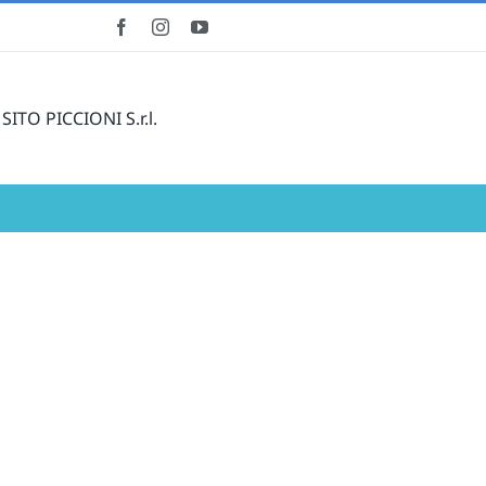
 SITO PICCIONI S.r.l.