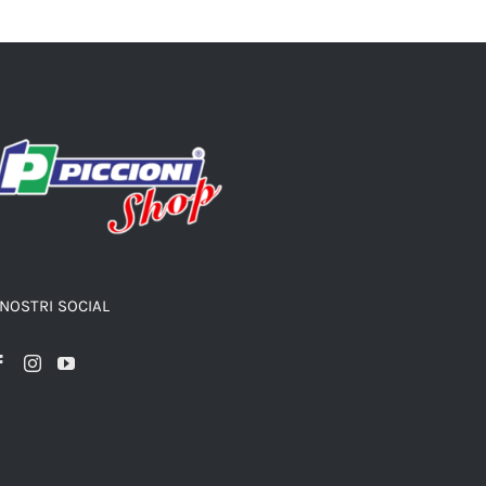
 NOSTRI SOCIAL