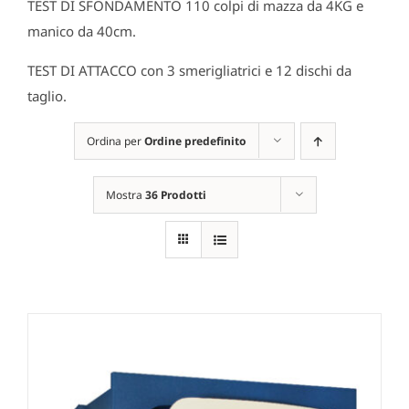
TEST DI SFONDAMENTO 110 colpi di mazza da 4KG e
manico da 40cm.
TEST DI ATTACCO con 3 smerigliatrici e 12 dischi da
taglio.
Ordina per
Ordine predefinito
Mostra
36 Prodotti